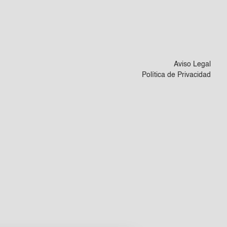
Aviso Legal
Política de Privacidad