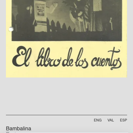
ENG
VAL
ESP
Bambalina