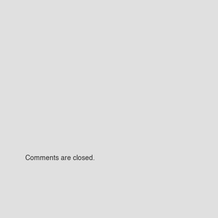
Comments are closed.