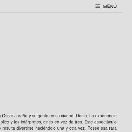
MENÚ
a Oscar Jareño y su gente en su ciudad: Denia. La experiencia
ico y los intérpretes, cinco en vez de tres. Este espectáculo
 resulta divertirse haciéndolo una y otra vez. Posee esa rara