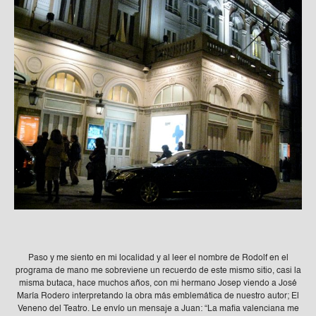
Paso y me siento en mi localidad y al leer el nombre de Rodolf en el
programa de mano me sobreviene un recuerdo de este mismo sitio, casi la
misma butaca, hace muchos años, con mi hermano Josep viendo a José
María Rodero interpretando la obra más emblemática de nuestro autor; El
Veneno del Teatro. Le envío un mensaje a Juan: “La mafia valenciana me