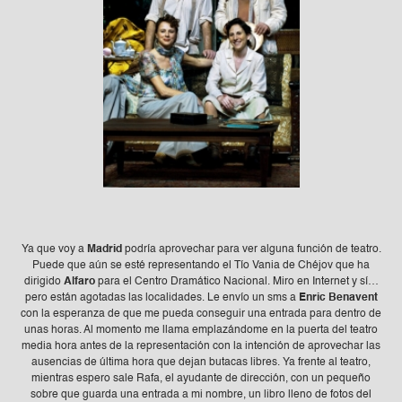
Ya que voy a
Madrid
podría aprovechar para ver alguna función de teatro.
Puede que aún se esté representando el Tío Vania de Chéjov que ha
dirigido
Alfaro
para el Centro Dramático Nacional. Miro en Internet y sí…
pero están agotadas las localidades. Le envío un sms a
Enric Benavent
con la esperanza de que me pueda conseguir una entrada para dentro de
unas horas. Al momento me llama emplazándome en la puerta del teatro
media hora antes de la representación con la intención de aprovechar las
ausencias de última hora que dejan butacas libres. Ya frente al teatro,
mientras espero sale Rafa, el ayudante de dirección, con un pequeño
sobre que guarda una entrada a mi nombre, un libro lleno de fotos del