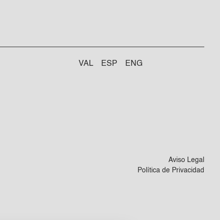
VAL
ESP
ENG
Aviso Legal
Política de Privacidad