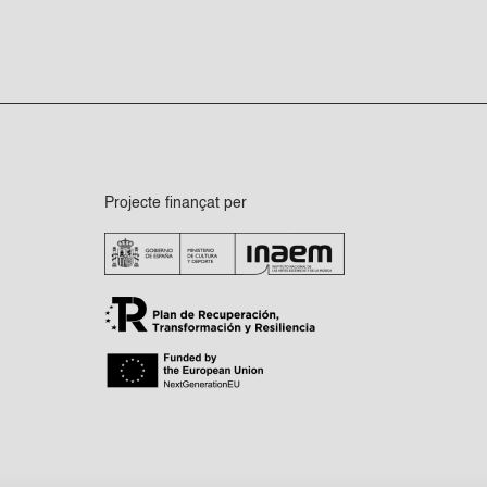
Projecte finançat per