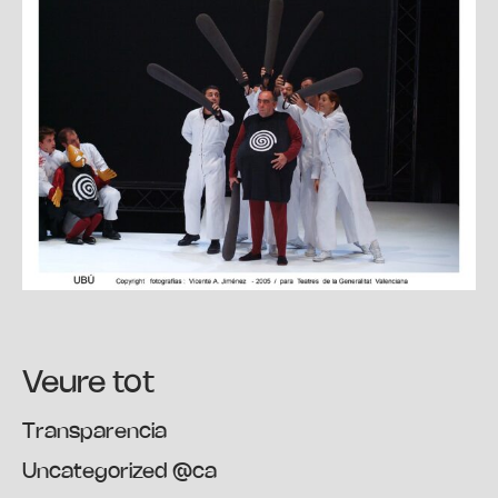
Veure tot
Transparencia
Uncategorized @ca