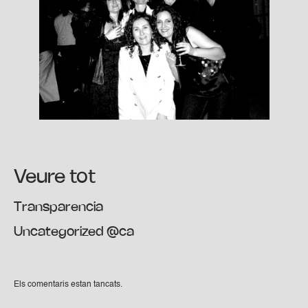
Veure tot
Transparencia
Uncategorized @ca
Els comentaris estan tancats.