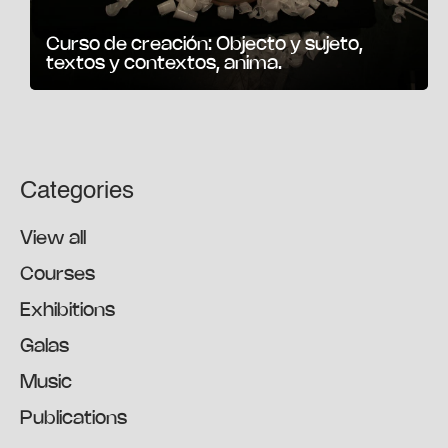
Curso de creación: Objecto y sujeto,
textos y contextos, anima.
Categories
View all
Courses
Exhibitions
Galas
Music
Publications