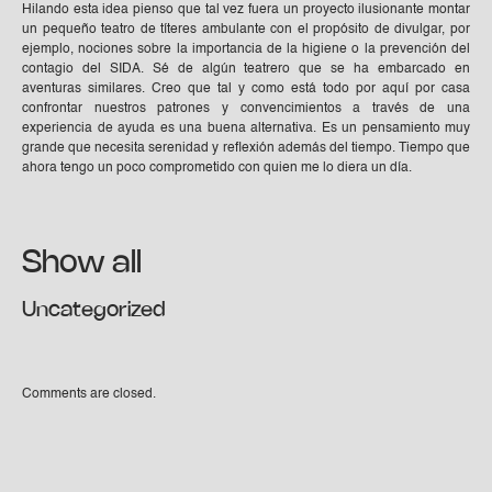
Hilando esta idea pienso que tal vez fuera un proyecto ilusionante montar
un pequeño teatro de títeres ambulante con el propósito de divulgar, por
ejemplo, nociones sobre la importancia de la higiene o la prevención del
contagio del SIDA. Sé de algún teatrero que se ha embarcado en
aventuras similares. Creo que tal y como está todo por aquí por casa
confrontar nuestros patrones y convencimientos a través de una
experiencia de ayuda es una buena alternativa. Es un pensamiento muy
grande que necesita serenidad y reflexión además del tiempo. Tiempo que
ahora tengo un poco comprometido con quien me lo diera un día.
Show all
Uncategorized
Comments are closed.