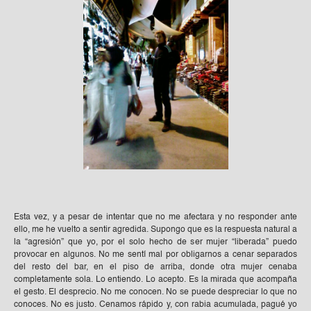
Esta vez, y a pesar de intentar que no me afectara y no responder ante
ello, me he vuelto a sentir agredida. Supongo que es la respuesta natural a
la “agresión” que yo, por el solo hecho de ser mujer “liberada” puedo
provocar en algunos. No me sentí mal por obligarnos a cenar separados
del resto del bar, en el piso de arriba, donde otra mujer cenaba
completamente sola. Lo entiendo. Lo acepto. Es la mirada que acompaña
el gesto. El desprecio. No me conocen. No se puede despreciar lo que no
conoces. No es justo. Cenamos rápido y, con rabia acumulada, pagué yo