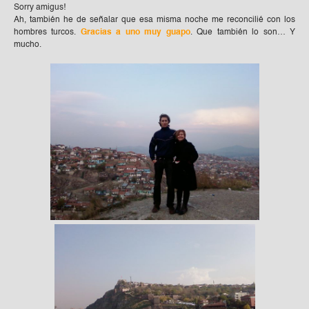
Sorry amigus!
Ah, también he de señalar que esa misma noche me reconcilié con los
hombres turcos.
Gracias a uno muy guapo
. Que también lo son… Y
mucho.