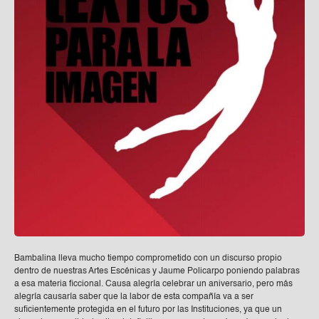
Bambalina lleva mucho tiempo comprometido con un discurso propio
dentro de nuestras Artes Escénicas y Jaume Policarpo poniendo palabras
a esa materia ficcional. Causa alegría celebrar un aniversario, pero más
alegría causaría saber que la labor de esta compañía va a ser
suficientemente protegida en el futuro por las Instituciones, ya que un