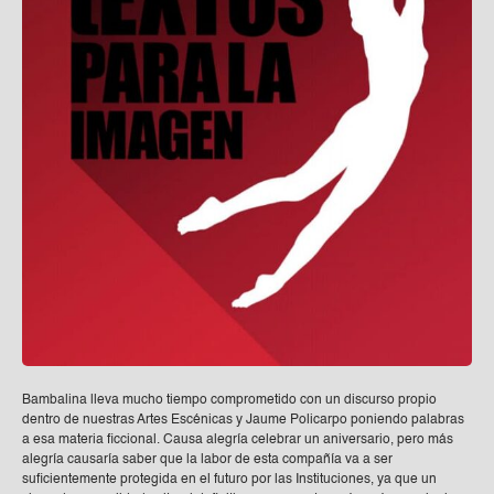
Bambalina lleva mucho tiempo comprometido con un discurso propio
dentro de nuestras Artes Escénicas y Jaume Policarpo poniendo palabras
a esa materia ficcional. Causa alegría celebrar un aniversario, pero más
alegría causaría saber que la labor de esta compañía va a ser
suficientemente protegida en el futuro por las Instituciones, ya que un