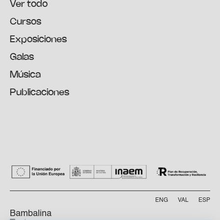
Ver todo
Cursos
Exposiciones
Galas
Música
Publicaciones
ENG
VAL
ESP
Bambalina