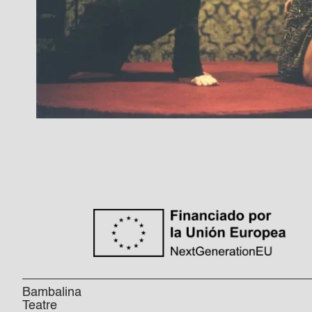
Bambalina
Teatre