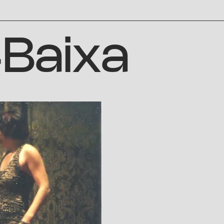
Baixa