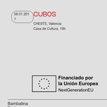
CUBOS
08.01.201
7
CHESTE, Valencia
Casa de Cultura, 19h
Bambalina