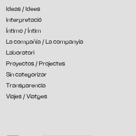
Ideas / Idees
Interpretació
Íntimo / Íntim
La compañía / La companyia
Laboratori
Proyectos / Projectes
Sin categorizar
Transparencia
Viajes / Viatges