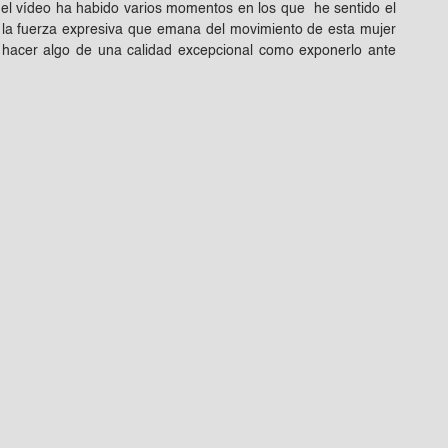
el vídeo ha habido varios momentos en los que he sentido el
 la fuerza expresiva que emana del movimiento de esta mujer
s hacer algo de una calidad excepcional como exponerlo ante