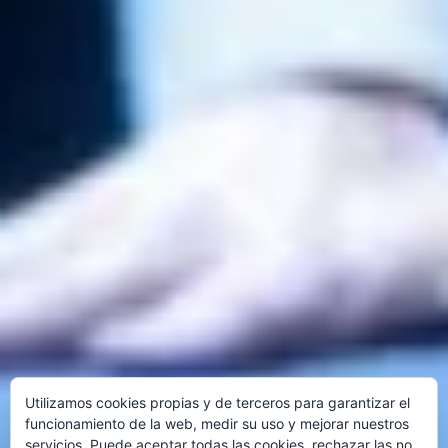
Utilizamos cookies propias y de terceros para garantizar el
funcionamiento de la web, medir su uso y mejorar nuestros
servicios. Puede aceptar todas las cookies, rechazar las no