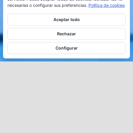
necesarias o configurar sus preferencias.
Política de cookies
Aceptar todo
Rechazar
VER TRAILER
VER DOSIER DIGITAL
Configurar
CUCU
2021