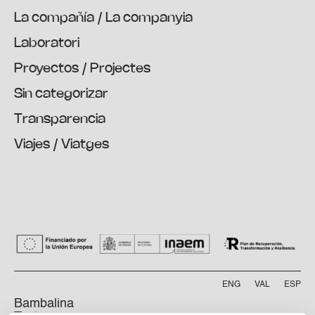
La compañía / La companyia
Laboratori
Proyectos / Projectes
Sin categorizar
Transparencia
Viajes / Viatges
ENG
VAL
ESP
Bambalina