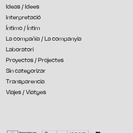
Ideas / Idees
Interpretació
Íntimo / Íntim
La compañía / La companyia
Laboratori
Proyectos / Projectes
Sin categorizar
Transparencia
Viajes / Viatges