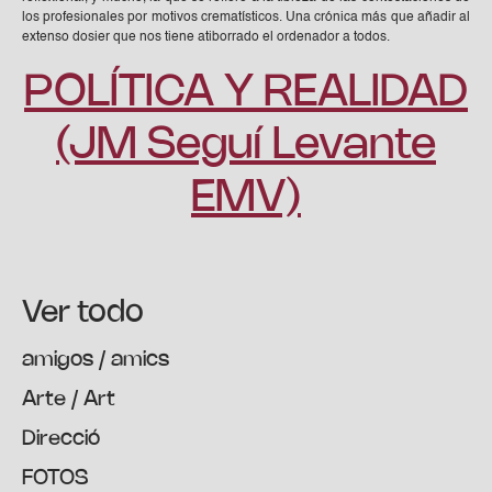
los profesionales por motivos crematísticos. Una crónica más que añadir al
extenso dosier que nos tiene atiborrado el ordenador a todos.
POLÍTICA Y REALIDAD
(JM Seguí Levante
EMV)
Ver todo
amigos / amics
Arte / Art
Direcció
FOTOS