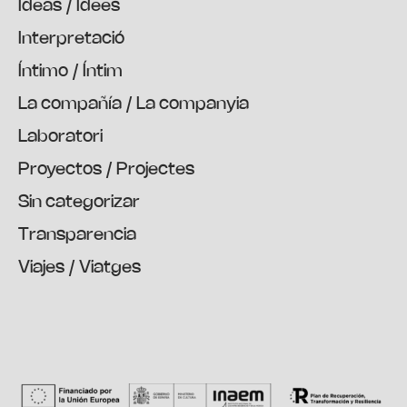
Ideas / Idees
Interpretació
Íntimo / Íntim
La compañía / La companyia
Laboratori
Proyectos / Projectes
Sin categorizar
Transparencia
Viajes / Viatges