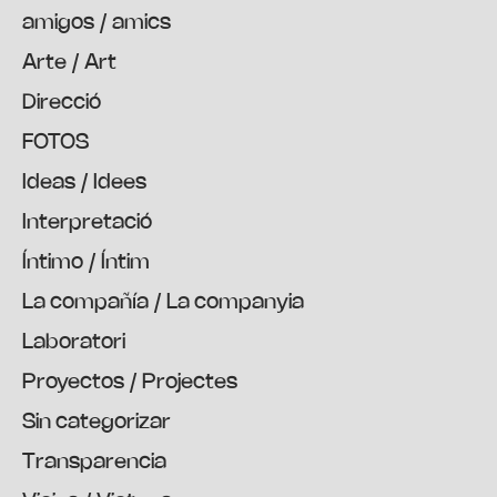
amigos / amics
Arte / Art
Direcció
FOTOS
Ideas / Idees
Interpretació
Íntimo / Íntim
La compañía / La companyia
Laboratori
Proyectos / Projectes
Sin categorizar
Transparencia