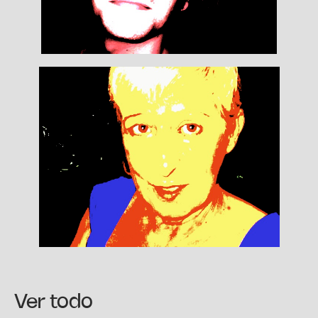
Ver todo