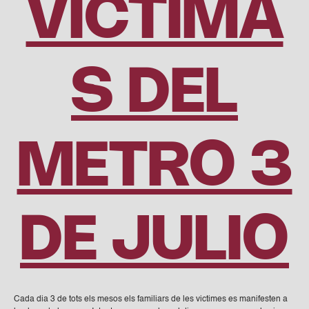
VÍCTIMA
S DEL
METRO 3
DE JULIO
Cada dia 3 de tots els mesos els familiars de les victimes es manifesten a