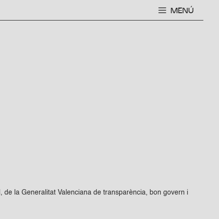
MENÚ
l, de la Generalitat Valenciana de transparència, bon govern i