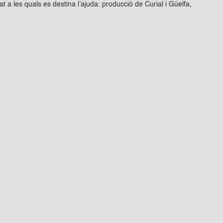
 a les quals es destina l’ajuda: producció de Curial i Güelfa,