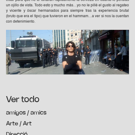
un ojillo de vista. Todo esto y mucho más…yo no le pillé el gusto al regateo
y vicente y óscar hermanados para siempre tras la experiencia brutal
(bruto que era el tipo) que tuvieron en el hammam…a ver si nos la cuentan
con detenimiento.
Ver todo
amigos / amics
Arte / Art
Direcció