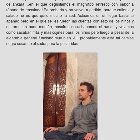
de ankara!…en el que degustamos el magnifico refresco con sabor a
rábano de ensalada! Pa probarlo y no volver a pedirlo, porque caliente y
salado no es que quite mucho la sed. Actuamos en un lugar bastante
apañao pero en el que se les fueron las cuentas con esto de los niños y
entraron un buen montón, nosotros escuchabamos el rumor y veíamos
como sacaban más y más cojines para los niños pero luego a pesar de la
algarabía general funcionó muy bien. Allí probablemente esté mi camisa
negra secándo el sudor para la posteridad.