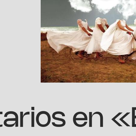
arios en 