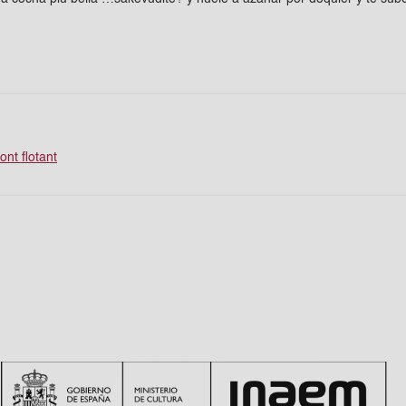
ont flotant