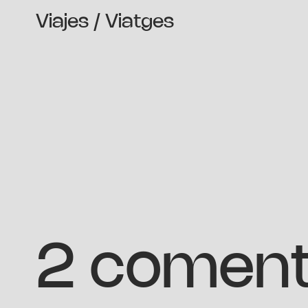
Viajes / Viatges
2 coment