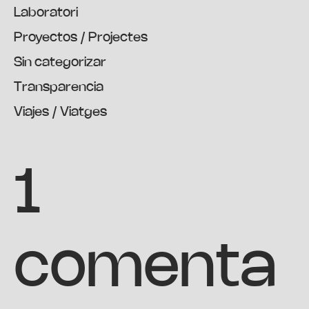
Laboratori
Proyectos / Projectes
Sin categorizar
Transparencia
Viajes / Viatges
1
comenta