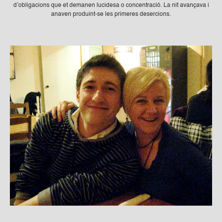
d’obligacions que et demanen lucidesa o concentració. La nit avançava i
anaven produint-se les primeres desercions.