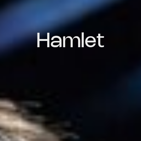
Hamlet