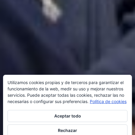
Utilizamos cookies propias y de terceros para garantizar el
funcionamiento de la web, medir su uso y mejorar nuestros
servicios. Puede aceptar todas las cookies, rechazar las no
necesarias o configurar sus preferencias.
Política de cookies
Aceptar todo
Rechazar