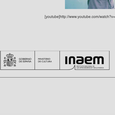
[youtube]http://www.youtube.com/watch?v