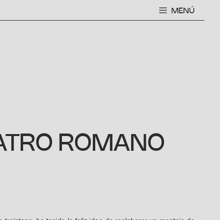
MENÚ
TEATRO ROMANO