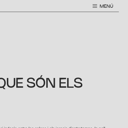
MENÚ
QUE SÓN ELS