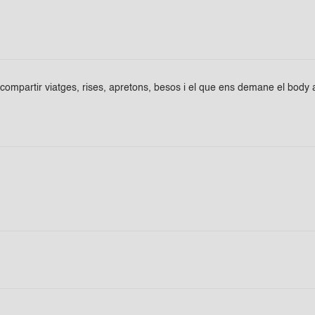
i compartir viatges, rises, apretons, besos i el que ens demane el bod