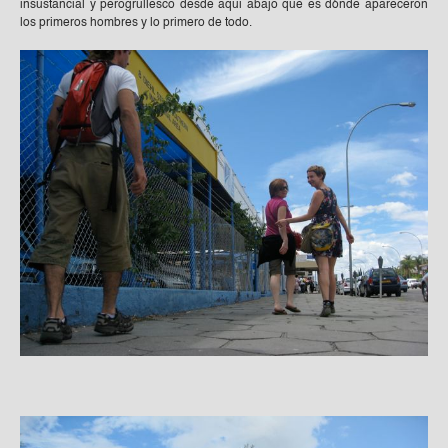
insustancial y perogrullesco desde aqui abajo que es dónde apareceron
los primeros hombres y lo primero de todo.