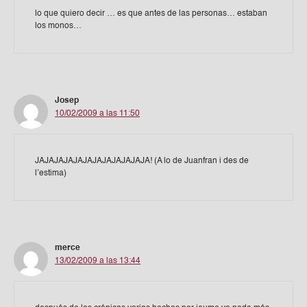
lo que quiero decir … es que antes de las personas… estaban
los monos…
Josep
10/02/2009 a las 11:50
JAJAJAJAJAJAJAJAJAJAJAJA! (A lo de Juanfran i des de
l’estima)
merce
13/02/2009 a las 13:44