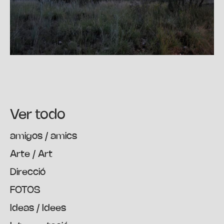
Ver todo
amigos / amics
Arte / Art
Direcció
FOTOS
Ideas / Idees