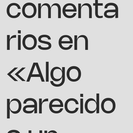
comenta
rios en
«Algo
parecido