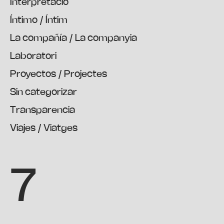
Interpretació
Íntimo / Íntim
La compañía / La companyia
Laboratori
Proyectos / Projectes
Sin categorizar
Transparencia
Viajes / Viatges
7