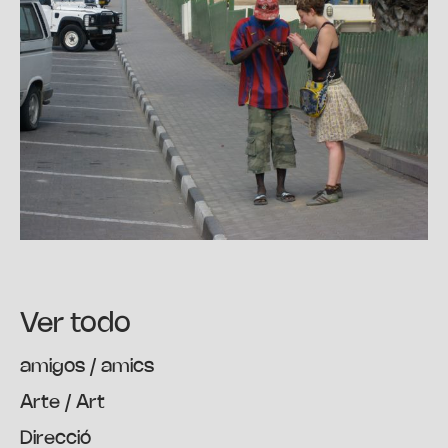
Ver todo
amigos / amics
Arte / Art
Direcció