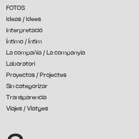
FOTOS
Ideas / Idees
Interpretació
Íntimo / Íntim
La compañía / La companyia
Laboratori
Proyectos / Projectes
Sin categorizar
Transparencia
Viajes / Viatges