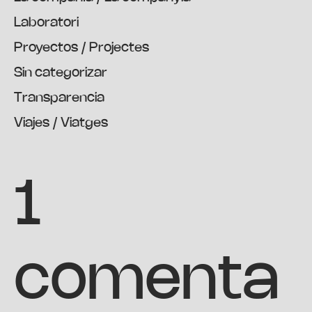
Laboratori
Proyectos / Projectes
Sin categorizar
Transparencia
Viajes / Viatges
1
comenta