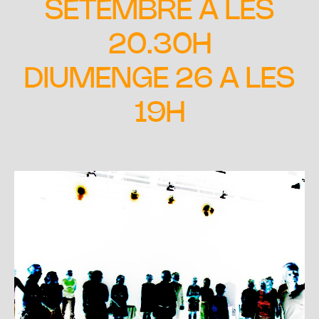
SETEMBRE A LES
20.30H
DIUMENGE 26 A LES
19H