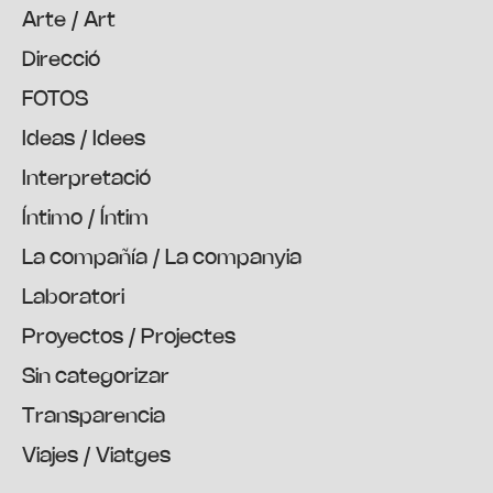
Arte / Art
Direcció
FOTOS
Ideas / Idees
Interpretació
Íntimo / Íntim
La compañía / La companyia
Laboratori
Proyectos / Projectes
Sin categorizar
Transparencia
Viajes / Viatges