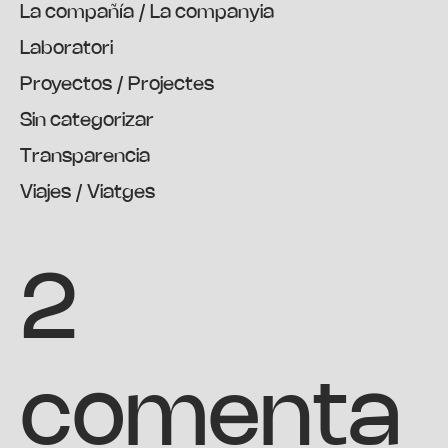
La compañía / La companyia
Laboratori
Proyectos / Projectes
Sin categorizar
Transparencia
Viajes / Viatges
2
comenta