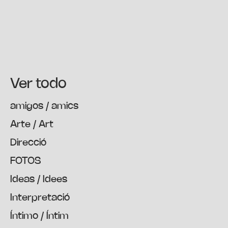
Ver todo
amigos / amics
Arte / Art
Direcció
FOTOS
Ideas / Idees
Interpretació
Íntimo / Íntim