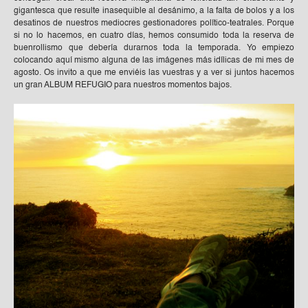
gigantesca que resulte inasequible al desánimo, a la falta de bolos y a los
desatinos de nuestros mediocres gestionadores político-teatrales. Porque
si no lo hacemos, en cuatro días, hemos consumido toda la reserva de
buenrollismo que debería durarnos toda la temporada. Yo empiezo
colocando aquí mismo alguna de las imágenes más idílicas de mi mes de
agosto. Os invito a que me enviéis las vuestras y a ver si juntos hacemos
un gran ALBUM REFUGIO para nuestros momentos bajos.